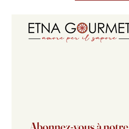
Abonnez-vous à notre l