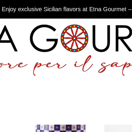
 Enjoy exclusive Sicilian flavors at Etna Gourmet –