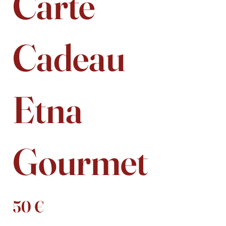
Carte
Cadeau
Etna
Gourmet
50 €