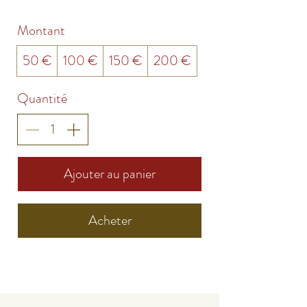
Montant
50 €
100 €
150 €
200 €
Quantité
Ajouter au panier
Acheter