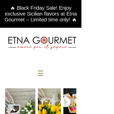
🔥 Black Friday Sale! Enjoy
exclusive Sicilian flavors at Etna
Gourmet – Limited time only! 🔥