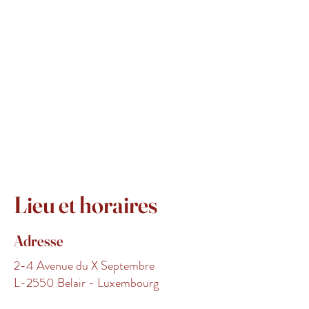
Lieu et horaires
Adresse
2-4 Avenue du X Septembre
L-2550 Belair - Luxembourg