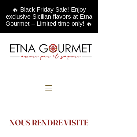
🔥 Black Friday Sale! Enjoy
exclusive Sicilian flavors at Etna
Gourmet – Limited time only! 🔥
NOUS RENDRE VISITE