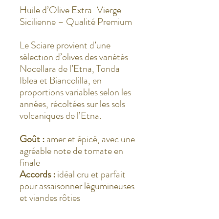
Huile d’Olive Extra-Vierge
Sicilienne – Qualité Premium
Le Sciare provient d’une
sélection d’olives des variétés
Nocellara de l’Etna, Tonda
Iblea et Biancolilla, en
proportions variables selon les
années, récoltées sur les sols
volcaniques de l’Etna.
Goût :
amer et épicé, avec une
agréable note de tomate en
finale
Accords :
idéal cru et parfait
pour assaisonner légumineuses
et viandes rôties