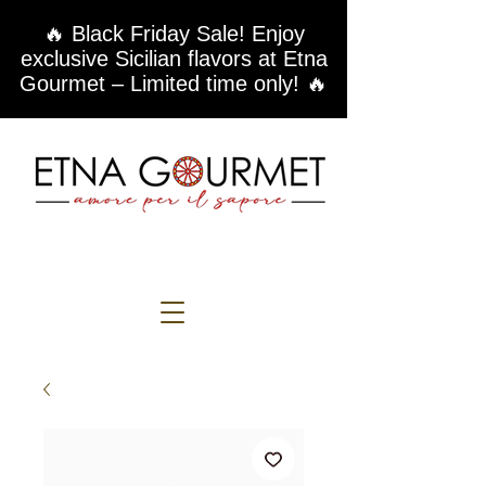
🔥 Black Friday Sale! Enjoy
exclusive Sicilian flavors at Etna
Gourmet – Limited time only! 🔥