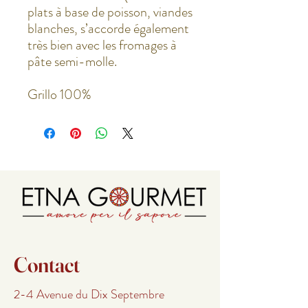
plats à base de poisson, viandes
blanches, s’accorde également
très bien avec les fromages à
pâte semi-molle.
Grillo 100%
Contact
2-4 Avenue du Dix Septembre