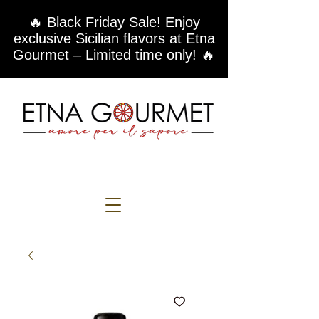
🔥 Black Friday Sale! Enjoy
exclusive Sicilian flavors at Etna
Gourmet – Limited time only! 🔥