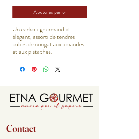
Ajouter au panier
Un cadeau gourmand et
élégant, assorti de tendres
cubes de nougat aux amandes
et aux pistaches.
Contact