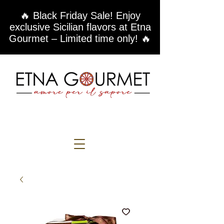
🔥 Black Friday Sale! Enjoy
exclusive Sicilian flavors at Etna
Gourmet – Limited time only! 🔥