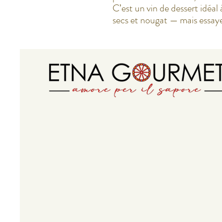
C’est un vin de dessert idéal 
secs et nougat — mais essayez