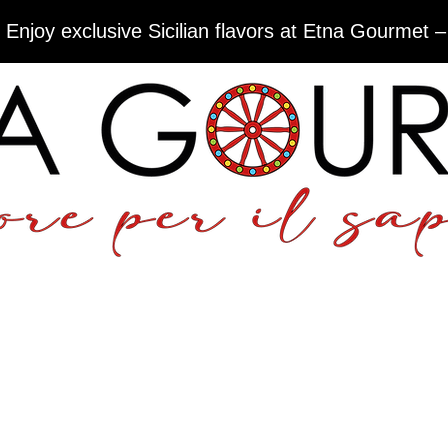
 Enjoy exclusive Sicilian flavors at Etna Gourmet –