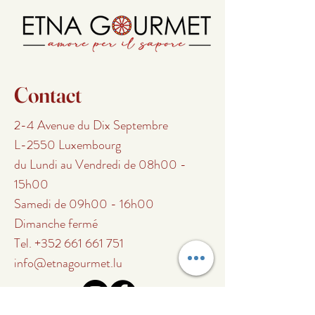
Contact
2-4 Avenue du Dix Septembre
L-2550 Luxembourg
du Lundi au Vendredi de 08h00 -
15h00
Samedi de 09h00 - 16h00
Dimanche fermé
Tel.
+352 661 661 751
info@etnagourmet.lu