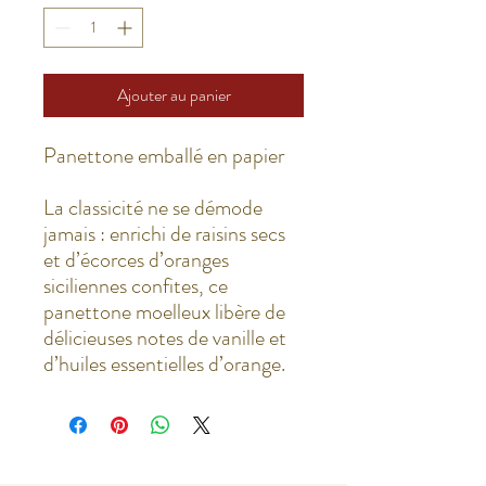
Ajouter au panier
Panettone emballé en papier
La classicité ne se démode
jamais : enrichi de raisins secs
et d’écorces d’oranges
siciliennes confites, ce
panettone moelleux libère de
délicieuses notes de vanille et
d’huiles essentielles d’orange.