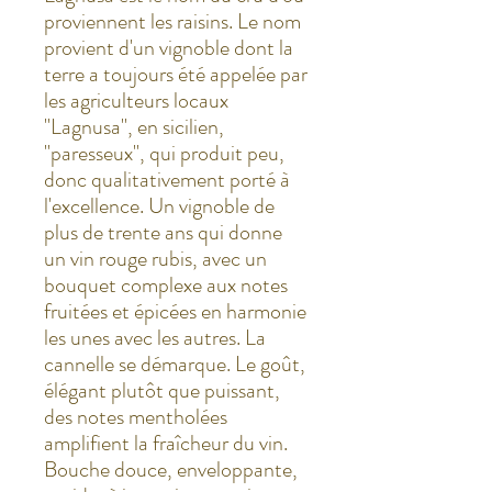
proviennent les raisins. Le nom
provient d'un vignoble dont la
terre a toujours été appelée par
les agriculteurs locaux
"Lagnusa", en sicilien,
"paresseux", qui produit peu,
donc qualitativement porté à
l'excellence. Un vignoble de
plus de trente ans qui donne
un vin rouge rubis, avec un
bouquet complexe aux notes
fruitées et épicées en harmonie
les unes avec les autres. La
cannelle se démarque. Le goût,
élégant plutôt que puissant,
des notes mentholées
amplifient la fraîcheur du vin.
Bouche douce, enveloppante,