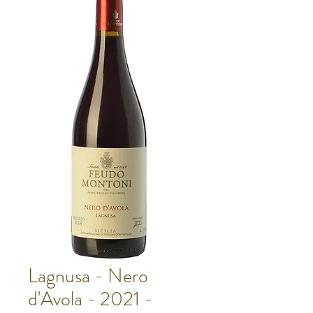
Lagnusa - Nero
d'Avola - 2021 -