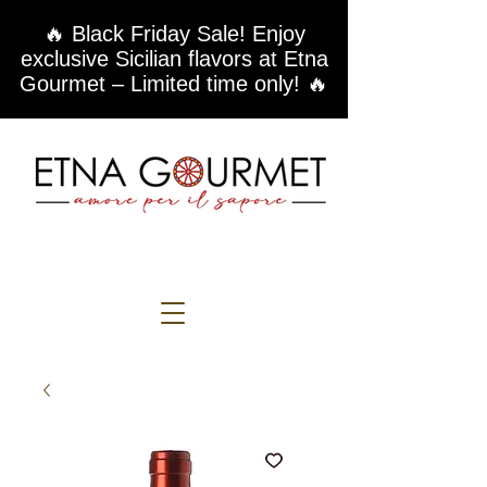
🔥 Black Friday Sale! Enjoy
exclusive Sicilian flavors at Etna
Gourmet – Limited time only! 🔥