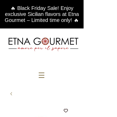
🔥 Black Friday Sale! Enjoy
exclusive Sicilian flavors at Etna
Gourmet – Limited time only! 🔥