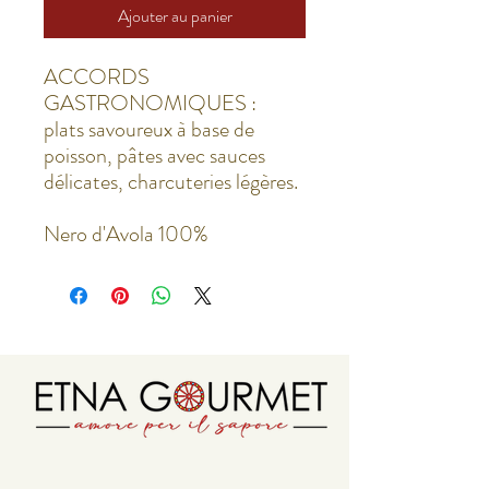
Ajouter au panier
ACCORDS
GASTRONOMIQUES :
plats savoureux à base de
poisson, pâtes avec sauces
délicates, charcuteries légères.
Nero d'Avola 100%