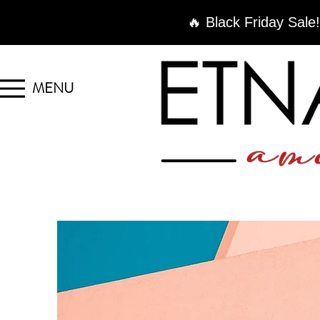
🔥 Black Friday Sale!
MENU