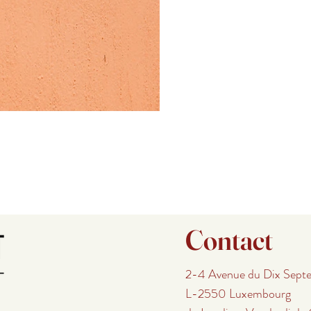
Contact
2-4 Avenue du Dix Sept
L-2550 Luxembourg