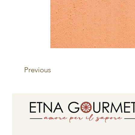
Previous