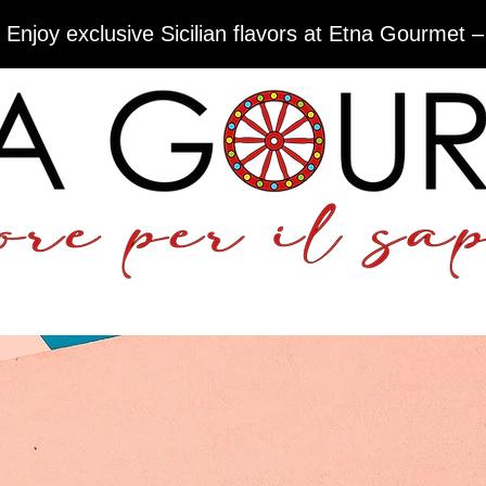
 Enjoy exclusive Sicilian flavors at Etna Gourmet –