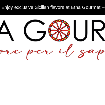
 Enjoy exclusive Sicilian flavors at Etna Gourmet –