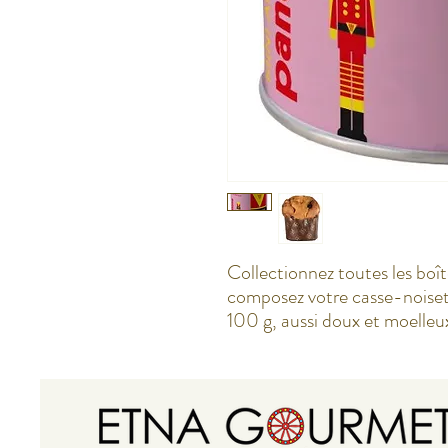
Collectionnez toutes les boît
composez votre casse-noiset
100 g, aussi doux et moelleu