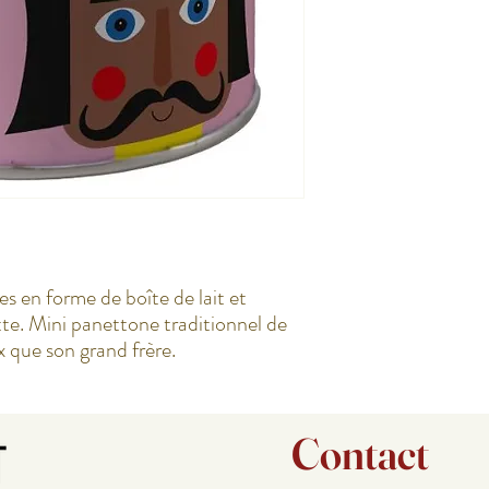
es en forme de boîte de lait et
te. Mini panettone traditionnel de
x que son grand frère.
Contact